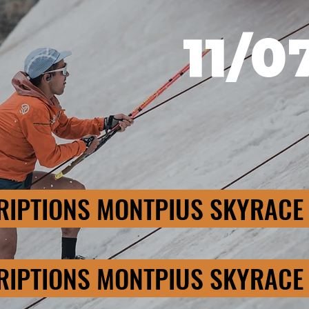
11/0
RIPTIONS MONTPIUS SKYRACE
RIPTIONS MONTPIUS SKYRACE