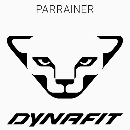
PARRAINER