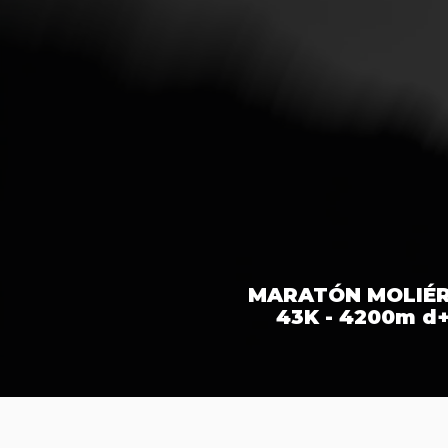
MARATÓN MOLIÉ
43K - 4200m d