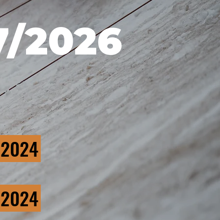
7/2026
 2024
 2024