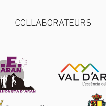
COLLABORATEURS